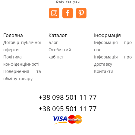
Головна
Каталог
Інформація
Договір публічної
Блог
Інформація про
оферти
Особистий
нас
Політика
кабінет
Інформація про
конфіденційності
доставку
Повернення та
Контакти
обміну товару
+38 098 501 11 77
+38 095 501 11 77