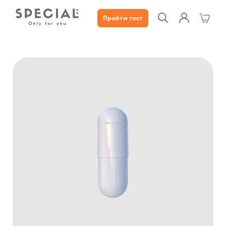
Пройти тест
Каталог