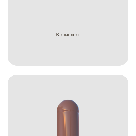
B-комплекс