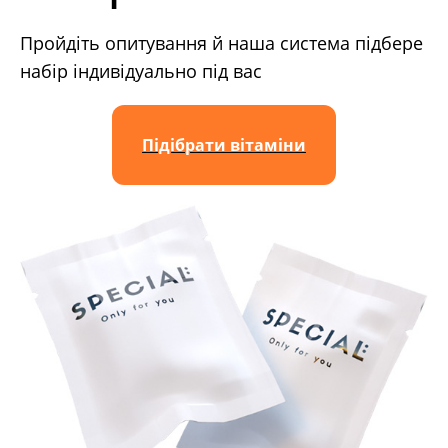
Пройдіть опитування й наша система підбере
набір індивідуально під вас
Підібрати вітаміни