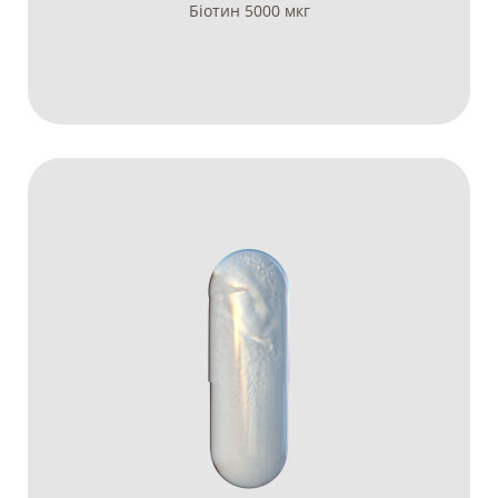
Біотин 5000 мкг