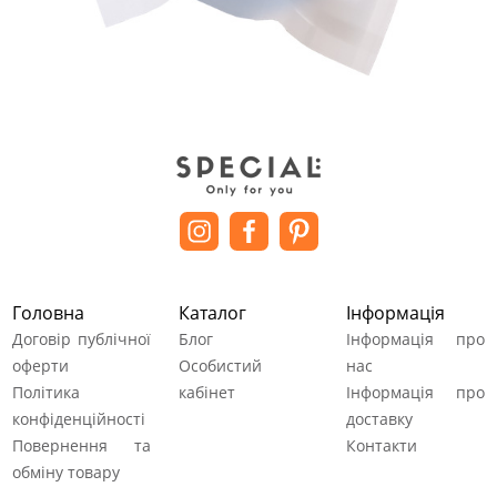
Головна
Каталог
Інформація
Договір публічної
Блог
Інформація про
оферти
Особистий
нас
Політика
кабінет
Інформація про
конфіденційності
доставку
Повернення та
Контакти
обміну товару