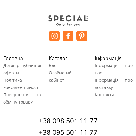
Головна
Каталог
Інформація
Договір публічної
Блог
Інформація про
оферти
Особистий
нас
Політика
кабінет
Інформація про
конфіденційності
доставку
Повернення та
Контакти
обміну товару
+38 098 501 11 77
+38 095 501 11 77