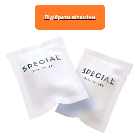
Підібрати вітаміни