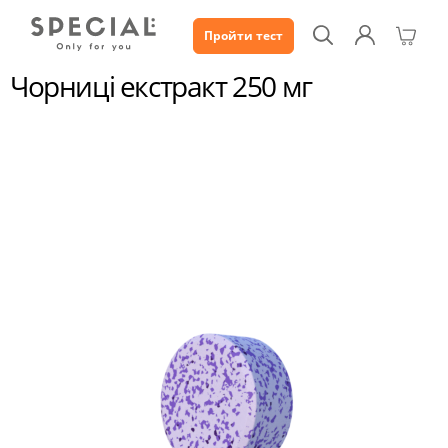
Пройти тест
Каталог
Чорниці екстракт 250 мг
Чорниці екстракт 250 мг