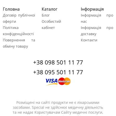
Головна
Каталог
Інформація
Договір публічної
Блог
Інформація про
оферти
Особистий
нас
Політика
кабінет
Інформація про
конфіденційності
доставку
Повернення та
Контакти
обміну товару
+38 098 501 11 77
+38 095 501 11 77
Розміщені на сайті продукти не є лікарськими
засобами. Special не здійснює медичну діяльність
та не надає Користувачам Сайту медичні послуги,