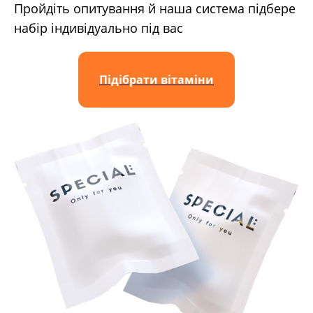
Пройдіть опитування й наша система підбере
набір індивідуально під вас
Підібрати вітаміни