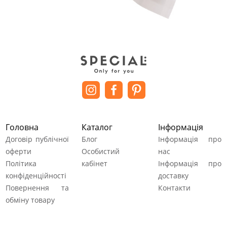
Головна
Каталог
Інформація
Договір публічної
Блог
Інформація про
оферти
Особистий
нас
Політика
кабінет
Інформація про
конфіденційності
доставку
Повернення та
Контакти
обміну товару