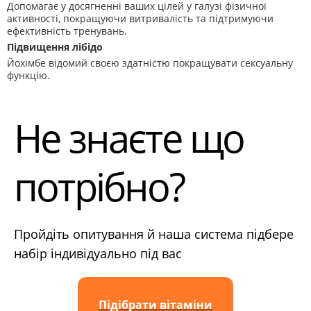
Допомагає у досягненні ваших цілей у галузі фізичної
активності, покращуючи витривалість та підтримуючи
ефективність тренувань.
Підвищення лібідо
Йохімбе відомий своєю здатністю покращувати сексуальну
функцію.
Не знаєте що
потрібно?
Пройдіть опитування й наша система підбере
набір індивідуально під вас
Підібрати вітаміни