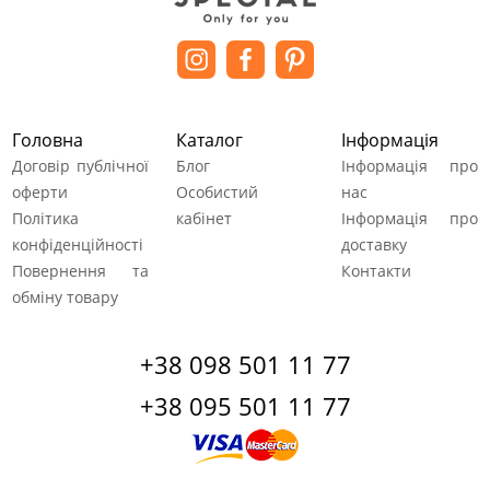
Головна
Каталог
Інформація
Договір публічної
Блог
Інформація про
оферти
Особистий
нас
Політика
кабінет
Інформація про
конфіденційності
доставку
Повернення та
Контакти
обміну товару
+38 098 501 11 77
+38 095 501 11 77