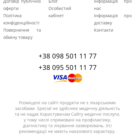
Договір публічної
Блог
Інформація про
оферти
Особистий
нас
Політика
кабінет
Інформація про
конфіденційності
доставку
Повернення та
Контакти
обміну товару
+38 098 501 11 77
+38 095 501 11 77
Розміщені на сайті продукти не є лікарськими
засобами. Special не здійснює медичну діяльність
та не надає Користувачам Сайту медичні послуги,
у тому числі спрямовані на профілактику,
діагностику та лікування захворювань. Усі
рекомендації не мають наказового характеру.