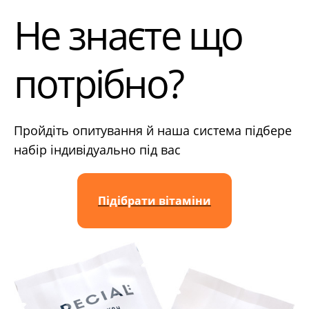
Не знаєте що
потрібно?
Пройдіть опитування й наша система підбере
набір індивідуально під вас
Підібрати вітаміни