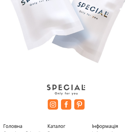
Головна
Каталог
Інформація