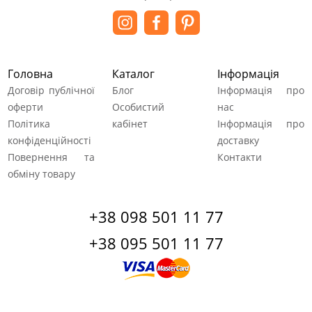
Головна
Каталог
Інформація
Договір публічної
Блог
Інформація про
оферти
Особистий
нас
Політика
кабінет
Інформація про
конфіденційності
доставку
Повернення та
Контакти
обміну товару
+38 098 501 11 77
+38 095 501 11 77