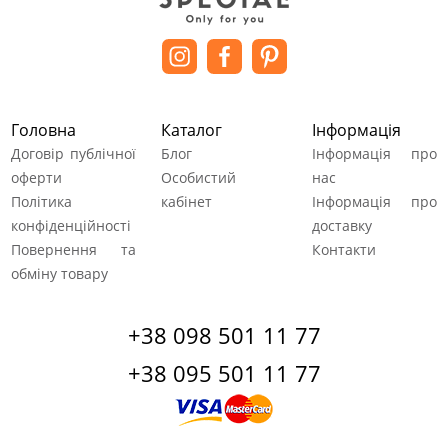
Головна
Каталог
Інформація
Договір публічної
Блог
Інформація про
оферти
Особистий
нас
Політика
кабінет
Інформація про
конфіденційності
доставку
Повернення та
Контакти
обміну товару
+38 098 501 11 77
+38 095 501 11 77